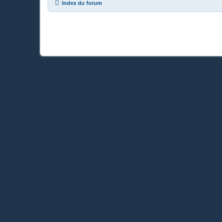
Index du forum