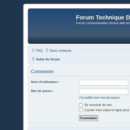
Forum Technique D
Forum communautaire d'entre aide te
FAQ
Nous contacter
Index du forum
Connexion
Nom d’utilisateur :
Mot de passe :
J’ai oublié mon mot de passe
Se souvenir de moi
Cacher mon statut en ligne pour