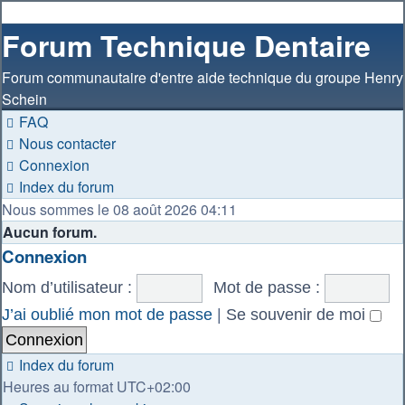
Forum Technique Dentaire
Forum communautaire d'entre aide technique du groupe Henry
Schein
FAQ
Nous contacter
Connexion
Index du forum
Nous sommes le 08 août 2026 04:11
Aucun forum.
Connexion
Nom d’utilisateur :
Mot de passe :
J’ai oublié mon mot de passe
|
Se souvenir de moi
Index du forum
Heures au format
UTC+02:00