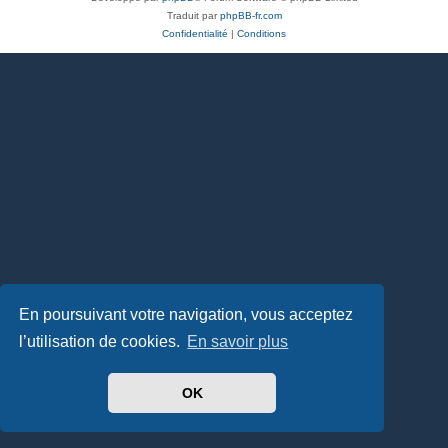
Traduit par
phpBB-fr.com
Confidentialité
|
Conditions
En poursuivant votre navigation, vous acceptez
l’utilisation de cookies.
En savoir plus
OK