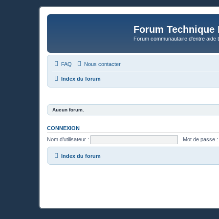
Forum Technique 
Forum communautaire d'entre aide 
FAQ
Nous contacter
Index du forum
Aucun forum.
CONNEXION
Nom d’utilisateur :
Mot de passe :
Index du forum