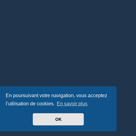
En poursuivant votre navigation, vous acceptez
l’utilisation de cookies.
En savoir plus
OK