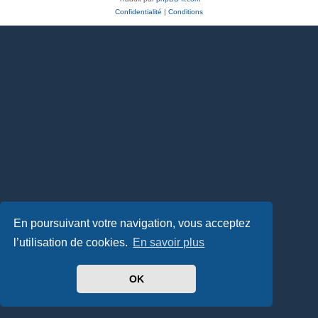
Confidentialité
|
Conditions
En poursuivant votre navigation, vous acceptez
l’utilisation de cookies.
En savoir plus
OK