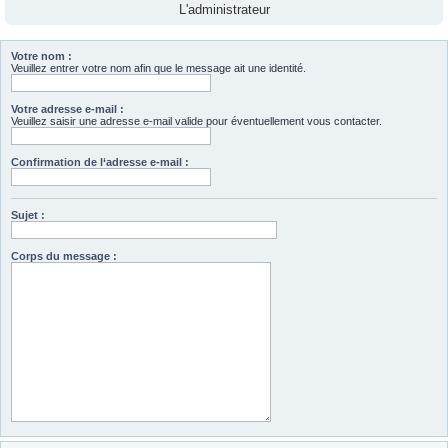
L'administrateur
Votre nom :
Veuillez entrer votre nom afin que le message ait une identité.
Votre adresse e-mail :
Veuillez saisir une adresse e-mail valide pour éventuellement vous contacter.
Confirmation de l‘adresse e-mail :
Sujet :
Corps du message :